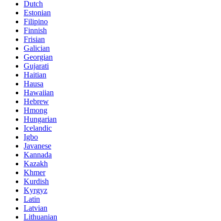
Dutch
Estonian
Filipino
Finnish
Frisian
Galician
Georgian
Gujarati
Haitian
Hausa
Hawaiian
Hebrew
Hmong
Hungarian
Icelandic
Igbo
Javanese
Kannada
Kazakh
Khmer
Kurdish
Kyrgyz
Latin
Latvian
Lithuanian