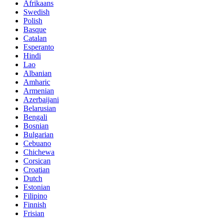
Afrikaans
Swedish
Polish
Basque
Catalan
Esperanto
Hindi
Lao
Albanian
Amharic
Armenian
Azerbaijani
Belarusian
Bengali
Bosnian
Bulgarian
Cebuano
Chichewa
Corsican
Croatian
Dutch
Estonian
Filipino
Finnish
Frisian